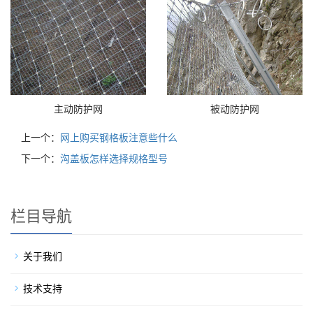
主动防护网
被动防护网
上一个：
网上购买钢格板注意些什么
下一个：
沟盖板怎样选择规格型号
栏目导航
关于我们
技术支持