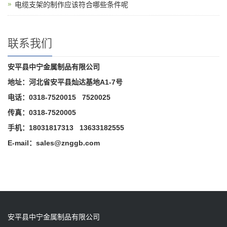
电缆支架的制作应该符合哪些条件呢
联系我们
安平县中宁金属制品有限公司
地址：河北省安平县灿达基地A1-7号
电话：0318-7520015 7520025
传真：0318-7520005
手机：18031817313 13633182555
E-mail：sales@znggb.com
安平县中宁金属制品有限公司