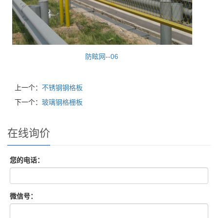
防眩网--06
上一个：
不锈钢钢格板
下一个：
玻璃钢格栅板
在线询价
您的电话：
微信号：