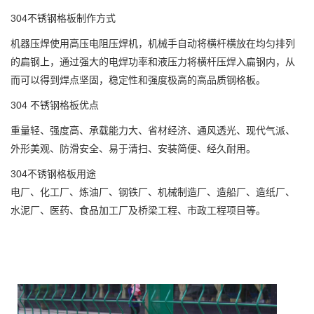
304不锈钢格板制作方式
机器压焊使用高压电阻压焊机，机械手自动将横杆横放在均匀排列
的扁钢上，通过强大的电焊功率和液压力将横杆压焊入扁钢内，从
而可以得到焊点坚固，稳定性和强度极高的高品质钢格板。
304 不锈钢格板优点
重量轻、强度高、承载能力大、省材经济、通风透光、现代气派、
外形美观、防滑安全、易于清扫、安装简便、经久耐用。
304不锈钢格板用途
电厂、化工厂、炼油厂、钢铁厂、机械制造厂、造船厂、造纸厂、
水泥厂、医药、食品加工厂及桥梁工程、市政工程项目等。