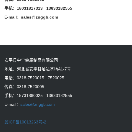
手机：18031817313 13633182555
E-mail：sales@znggb.com
安平县中宁金属制品有限公司
地址：河北省安平县灿达基地A1-7号
电话：0318-7520015 7520025
传真：0318-7520005
手机：15731880025 13633182555
E-mail：
sales@znggb.com
冀ICP备10013263号-2