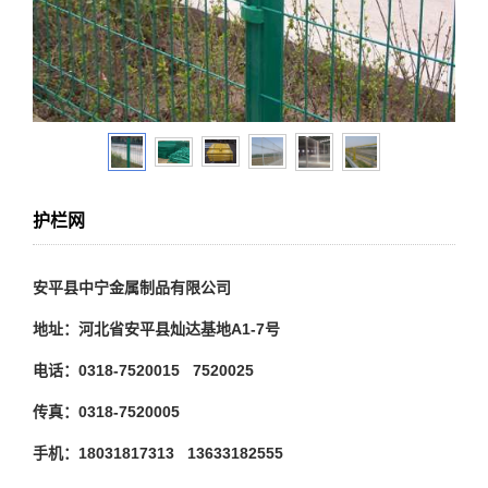
护栏网
安平县中宁金属制品有限公司
地址：河北省安平县灿达基地A1-7号
电话：0318-7520015 7520025
传真：0318-7520005
手机：18031817313 13633182555