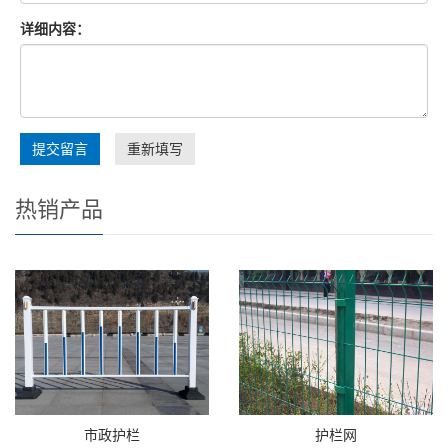
详细内容：
重新填写
热销产品
市政护栏
护栏网