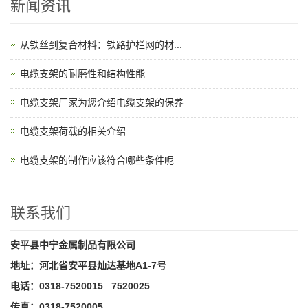
新闻资讯
从铁丝到复合材料：铁路护栏网的材...
电缆支架的耐磨性和结构性能
电缆支架厂家为您介绍电缆支架的保养
电缆支架荷载的相关介绍
电缆支架的制作应该符合哪些条件呢
联系我们
安平县中宁金属制品有限公司
地址：河北省安平县灿达基地A1-7号
电话：0318-7520015 7520025
传真：0318-7520005