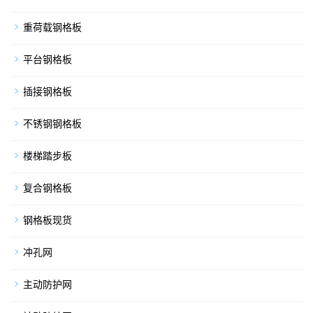
重荷载钢格板
平台钢格板
插接钢格板
不锈钢钢格板
楼梯踏步板
复合钢格板
钢格板现货
冲孔网
主动防护网