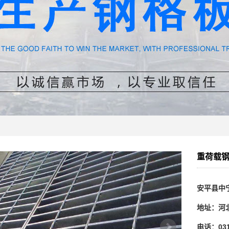
重荷载
安平县中
地址：河
电话：0318