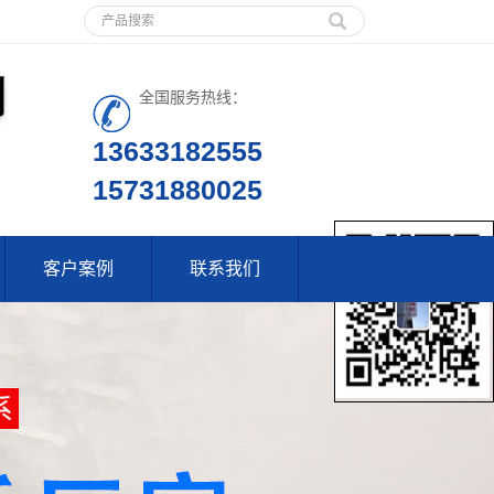
全国服务热线：
13633182555
15731880025
客户案例
联系我们