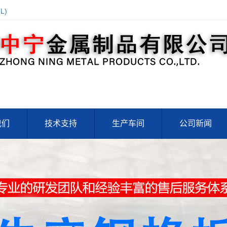
L)
我们
技术支持
生产车间
公司新闻