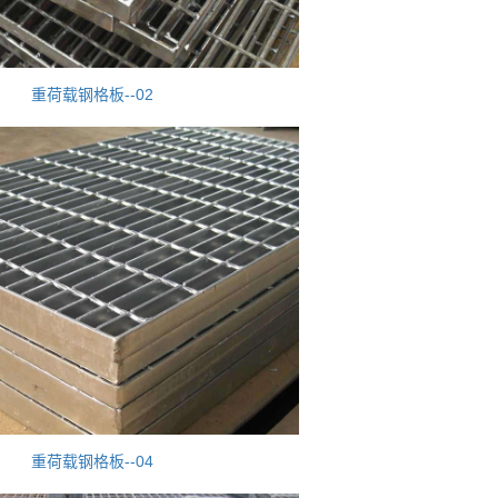
重荷载钢格板--02
重荷载钢格板--04