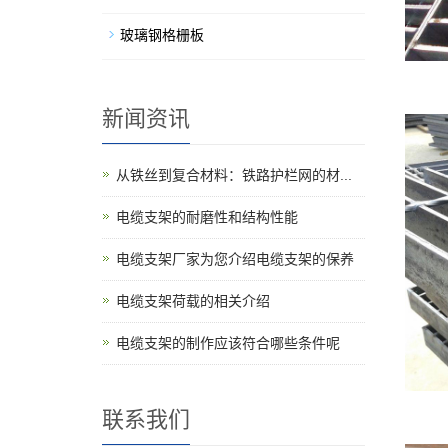
玻璃钢格栅板
新闻资讯
从铁丝到复合材料：铁路护栏网的材...
电缆支架的耐磨性和结构性能
电缆支架厂家为您介绍电缆支架的保养
电缆支架荷载的相关介绍
电缆支架的制作应该符合哪些条件呢
联系我们