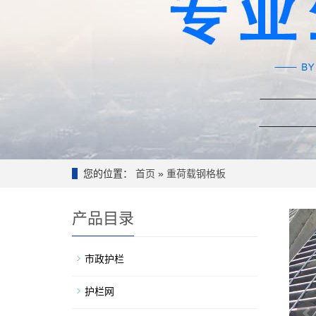
您的位置：
首页
»
重荷载钢格板
产品目录
市政护栏
护栏网