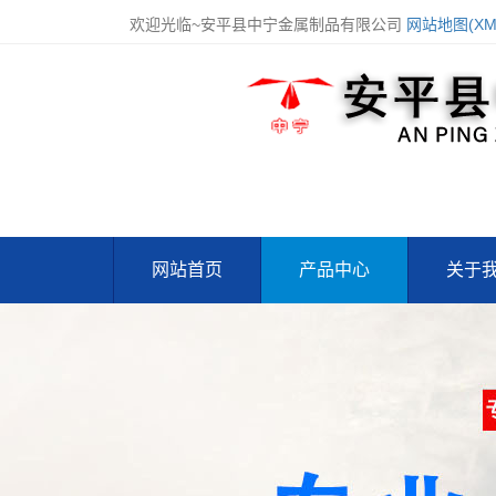
欢迎光临~安平县中宁金属制品有限公司
网站地图(XM
网站首页
产品中心
关于