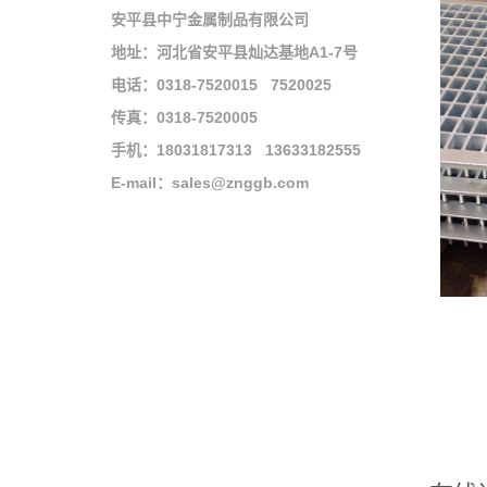
安平县中宁金属制品有限公司
地址：河北省安平县灿达基地A1-7号
电话：0318-7520015 7520025
传真：0318-7520005
手机：18031817313 13633182555
E-mail：sales@znggb.com