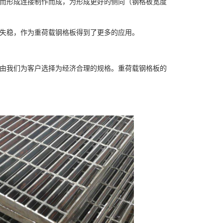
而形成连接制作而成，为形成更好的侧向（钢格板宽度
失稳，作为重荷载钢格板得到了更多的应用。
由我们为客户选择为经济合理的规格。重荷载钢格板的