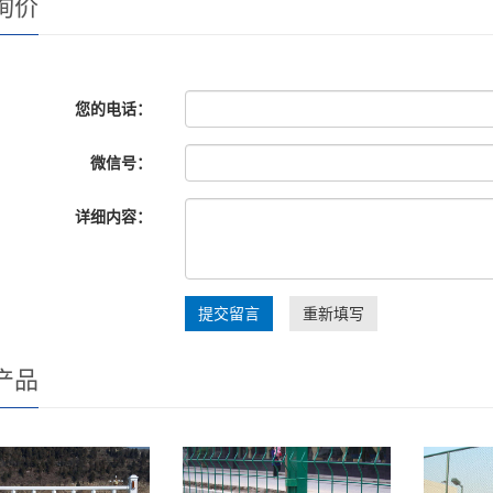
询价
您的电话：
微信号：
详细内容：
重新填写
产品