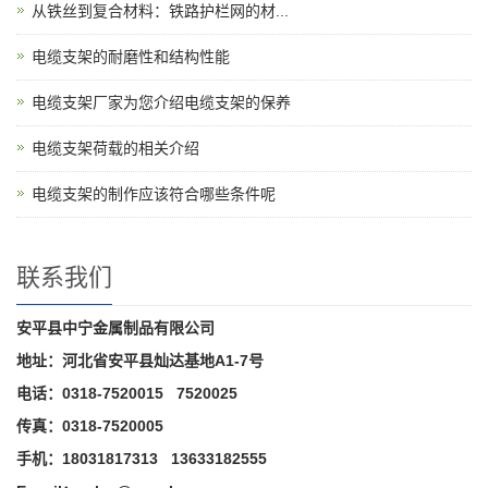
从铁丝到复合材料：铁路护栏网的材...
电缆支架的耐磨性和结构性能
电缆支架厂家为您介绍电缆支架的保养
电缆支架荷载的相关介绍
电缆支架的制作应该符合哪些条件呢
联系我们
安平县中宁金属制品有限公司
地址：河北省安平县灿达基地A1-7号
电话：0318-7520015 7520025
传真：0318-7520005
手机：18031817313 13633182555