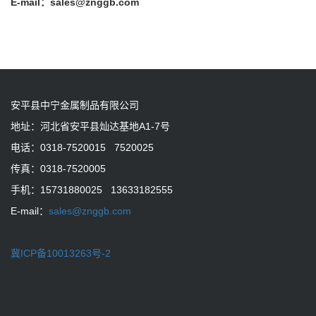
E-mail：sales@znggb.com
安平县中宁金属制品有限公司
地址：河北省安平县灿达基地A1-7号
电话：0318-7520015 7520025
传真：0318-7520005
手机：15731880025 13633182555
E-mail：
sales@znggb.com
冀ICP备10013263号-2