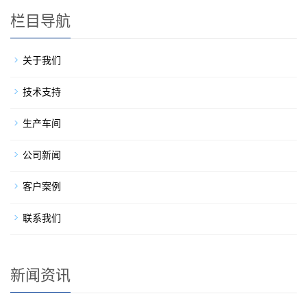
栏目导航
关于我们
技术支持
生产车间
公司新闻
客户案例
联系我们
新闻资讯