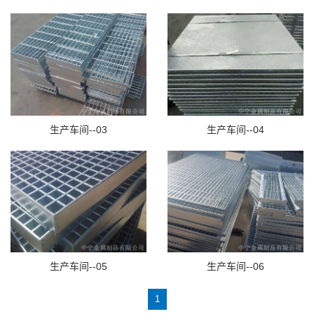
生产车间--03
生产车间--04
生产车间--05
生产车间--06
1